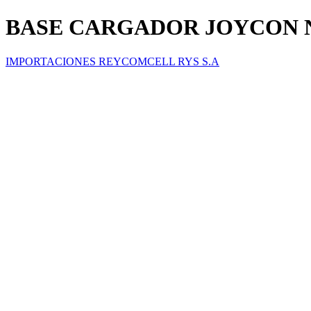
BASE CARGADOR JOYCON 
IMPORTACIONES REYCOMCELL RYS S.A