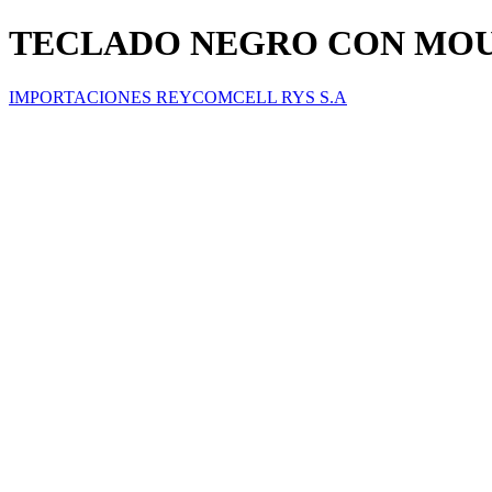
TECLADO NEGRO CON MOU
IMPORTACIONES REYCOMCELL RYS S.A