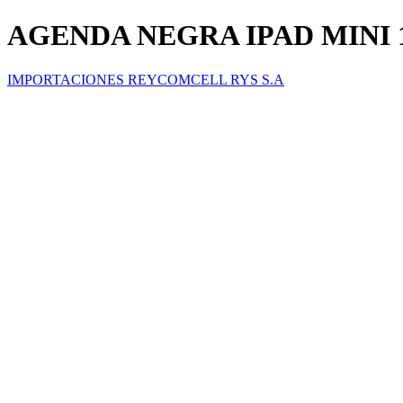
AGENDA NEGRA IPAD MINI 1/
IMPORTACIONES REYCOMCELL RYS S.A