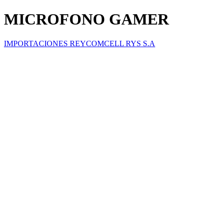
MICROFONO GAMER
IMPORTACIONES REYCOMCELL RYS S.A