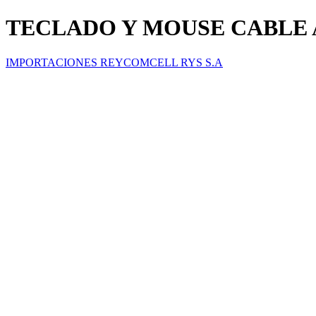
TECLADO Y MOUSE CABLE
IMPORTACIONES REYCOMCELL RYS S.A