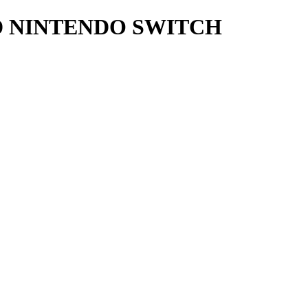
D NINTENDO SWITCH