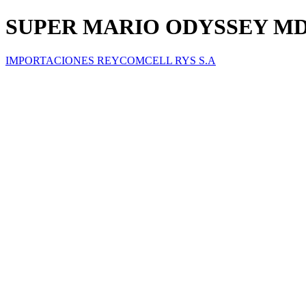
SUPER MARIO ODYSSEY M
IMPORTACIONES REYCOMCELL RYS S.A