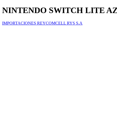
NINTENDO SWITCH LITE A
IMPORTACIONES REYCOMCELL RYS S.A