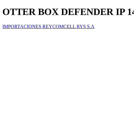
OTTER BOX DEFENDER IP 
IMPORTACIONES REYCOMCELL RYS S.A