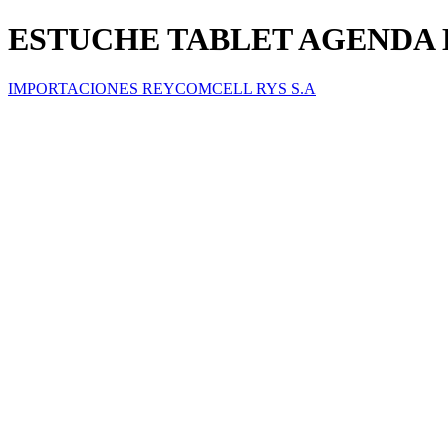
ESTUCHE TABLET AGENDA K
IMPORTACIONES REYCOMCELL RYS S.A