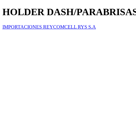
HOLDER DASH/PARABRISAS
IMPORTACIONES REYCOMCELL RYS S.A