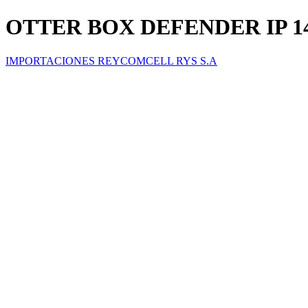
OTTER BOX DEFENDER IP 1
IMPORTACIONES REYCOMCELL RYS S.A