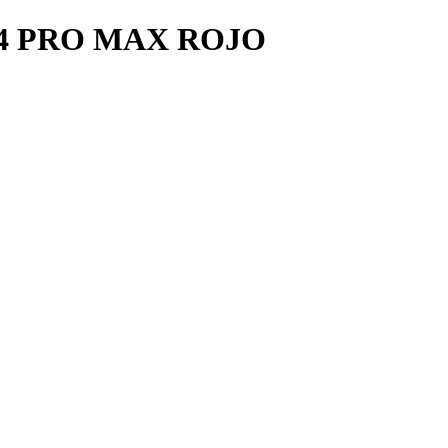
4 PRO MAX ROJO