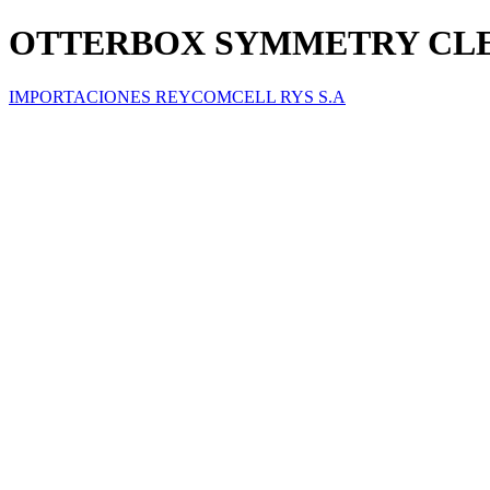
OTTERBOX SYMMETRY CLE
IMPORTACIONES REYCOMCELL RYS S.A