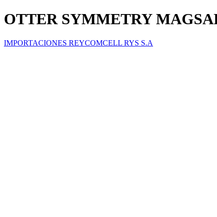
OTTER SYMMETRY MAGSAF
IMPORTACIONES REYCOMCELL RYS S.A