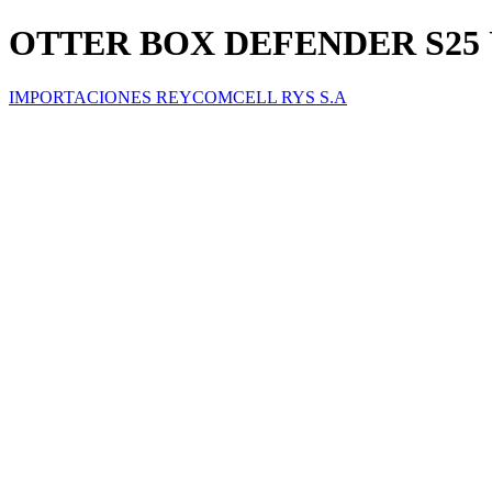
OTTER BOX DEFENDER S25
IMPORTACIONES REYCOMCELL RYS S.A