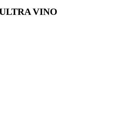
 ULTRA VINO