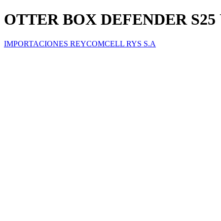
OTTER BOX DEFENDER S25
IMPORTACIONES REYCOMCELL RYS S.A