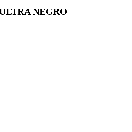
 ULTRA NEGRO