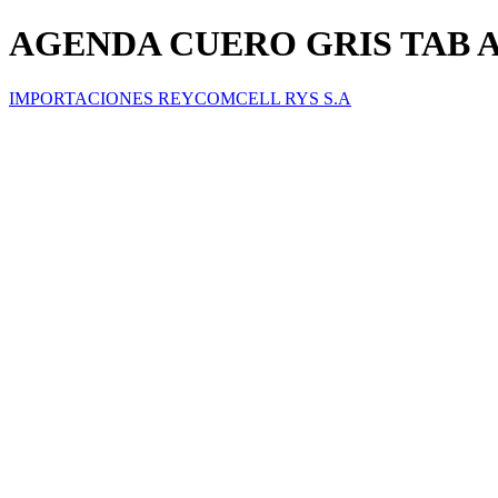
AGENDA CUERO GRIS TAB 
IMPORTACIONES REYCOMCELL RYS S.A