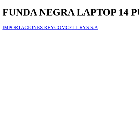
FUNDA NEGRA LAPTOP 14 
IMPORTACIONES REYCOMCELL RYS S.A