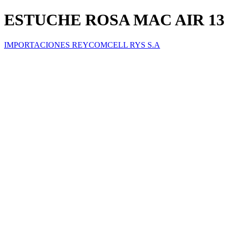
ESTUCHE ROSA MAC AIR 1
IMPORTACIONES REYCOMCELL RYS S.A