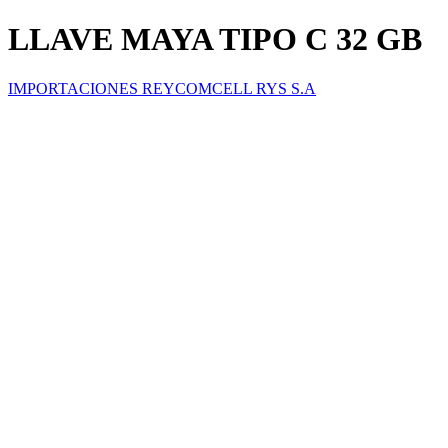
LLAVE MAYA TIPO C 32 GB
IMPORTACIONES REYCOMCELL RYS S.A