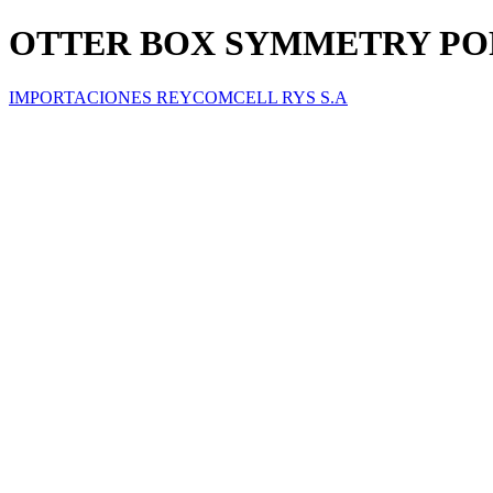
OTTER BOX SYMMETRY POP
IMPORTACIONES REYCOMCELL RYS S.A