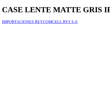
CASE LENTE MATTE GRIS IP
IMPORTACIONES REYCOMCELL RYS S.A