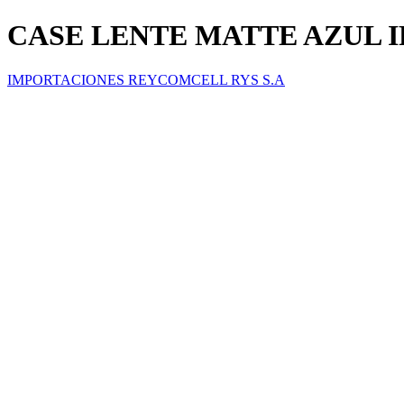
CASE LENTE MATTE AZUL IP
IMPORTACIONES REYCOMCELL RYS S.A