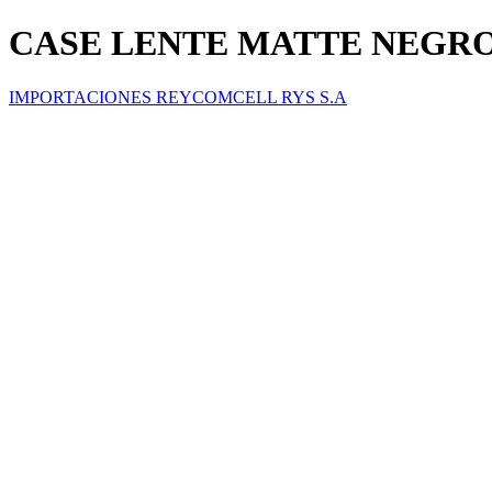
CASE LENTE MATTE NEGRO 
IMPORTACIONES REYCOMCELL RYS S.A