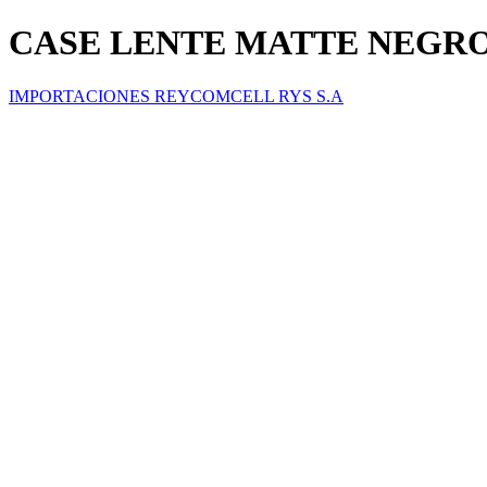
CASE LENTE MATTE NEGRO I
IMPORTACIONES REYCOMCELL RYS S.A