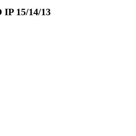
P 15/14/13