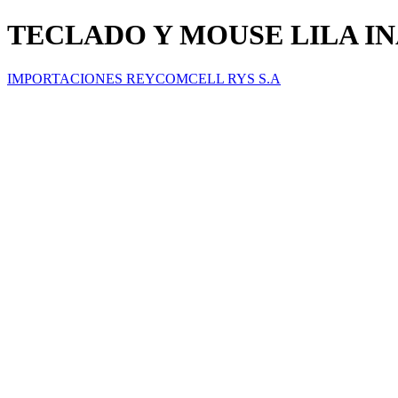
TECLADO Y MOUSE LILA I
IMPORTACIONES REYCOMCELL RYS S.A