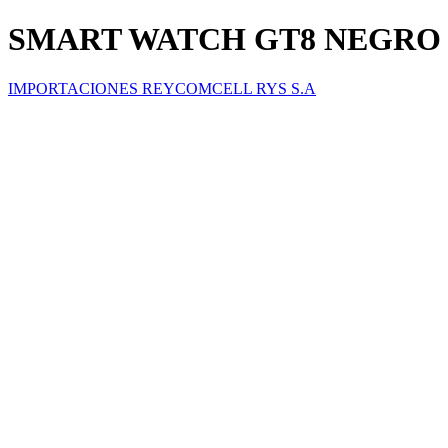
SMART WATCH GT8 NEGRO
IMPORTACIONES REYCOMCELL RYS S.A