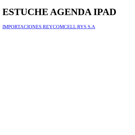
ESTUCHE AGENDA IPAD
IMPORTACIONES REYCOMCELL RYS S.A