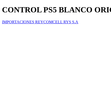
CONTROL PS5 BLANCO ORI
IMPORTACIONES REYCOMCELL RYS S.A