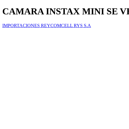
CAMARA INSTAX MINI SE 
IMPORTACIONES REYCOMCELL RYS S.A