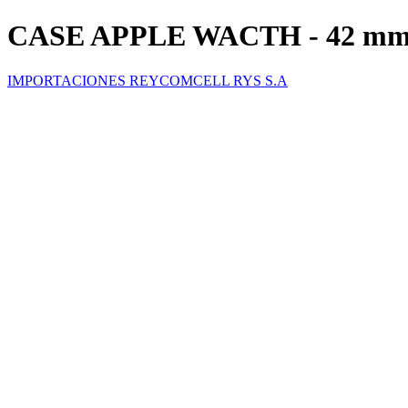
CASE APPLE WACTH - 42 mm
IMPORTACIONES REYCOMCELL RYS S.A