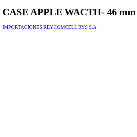
CASE APPLE WACTH- 46 mm
IMPORTACIONES REYCOMCELL RYS S.A