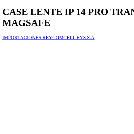
CASE LENTE IP 14 PRO T
MAGSAFE
IMPORTACIONES REYCOMCELL RYS S.A