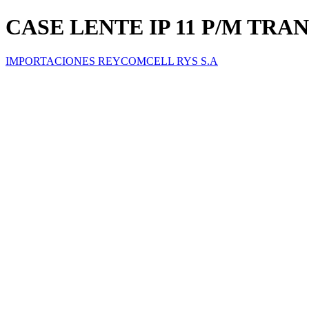
CASE LENTE IP 11 P/M TR
IMPORTACIONES REYCOMCELL RYS S.A