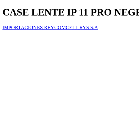
CASE LENTE IP 11 PRO N
IMPORTACIONES REYCOMCELL RYS S.A