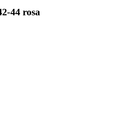
-44 rosa