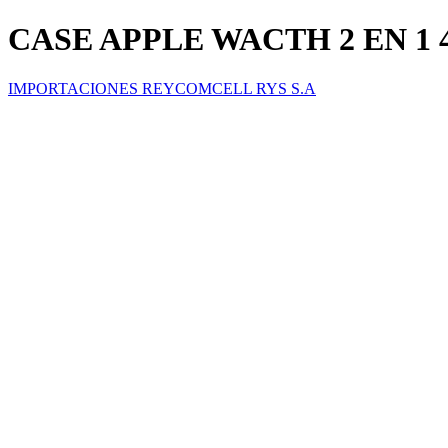
CASE APPLE WACTH 2 EN 1 42
IMPORTACIONES REYCOMCELL RYS S.A