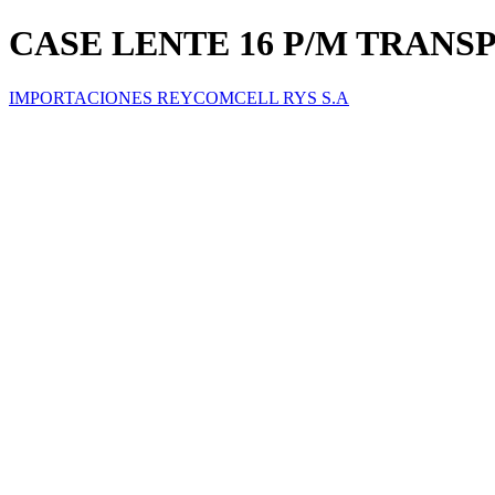
CASE LENTE 16 P/M TRAN
IMPORTACIONES REYCOMCELL RYS S.A