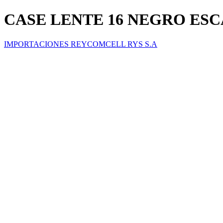
CASE LENTE 16 NEGRO ES
IMPORTACIONES REYCOMCELL RYS S.A