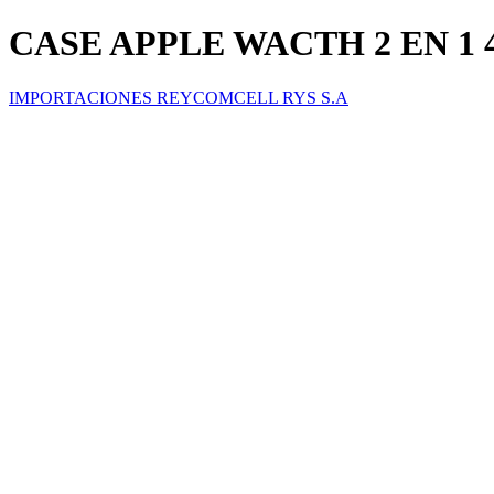
CASE APPLE WACTH 2 EN 1 42
IMPORTACIONES REYCOMCELL RYS S.A