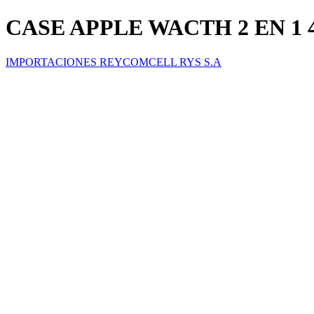
CASE APPLE WACTH 2 EN 1 42
IMPORTACIONES REYCOMCELL RYS S.A