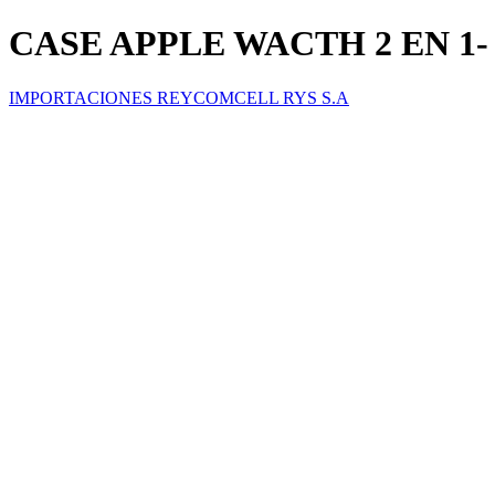
CASE APPLE WACTH 2 EN 1- 4
IMPORTACIONES REYCOMCELL RYS S.A