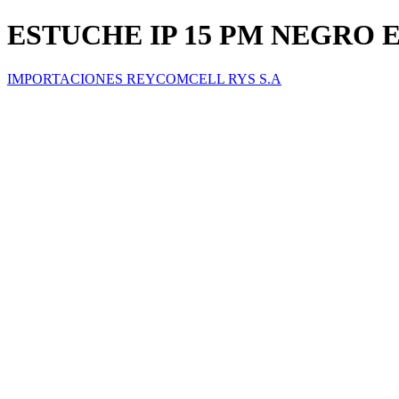
ESTUCHE IP 15 PM NEGRO
IMPORTACIONES REYCOMCELL RYS S.A