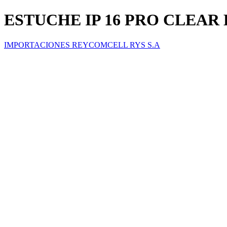
ESTUCHE IP 16 PRO CLEA
IMPORTACIONES REYCOMCELL RYS S.A