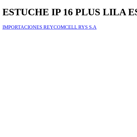
ESTUCHE IP 16 PLUS LILA
IMPORTACIONES REYCOMCELL RYS S.A