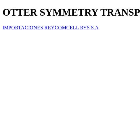
OTTER SYMMETRY TRANSPA
IMPORTACIONES REYCOMCELL RYS S.A