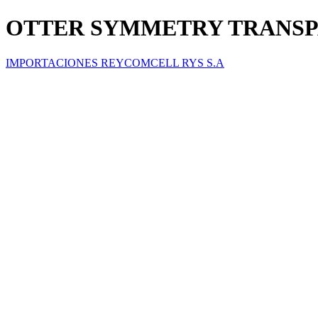
OTTER SYMMETRY TRANSPA
IMPORTACIONES REYCOMCELL RYS S.A