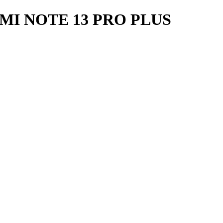
I NOTE 13 PRO PLUS