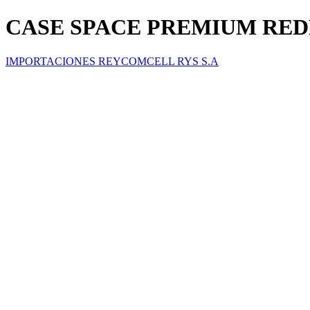
CASE SPACE PREMIUM REDM
IMPORTACIONES REYCOMCELL RYS S.A