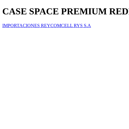
CASE SPACE PREMIUM RED
IMPORTACIONES REYCOMCELL RYS S.A