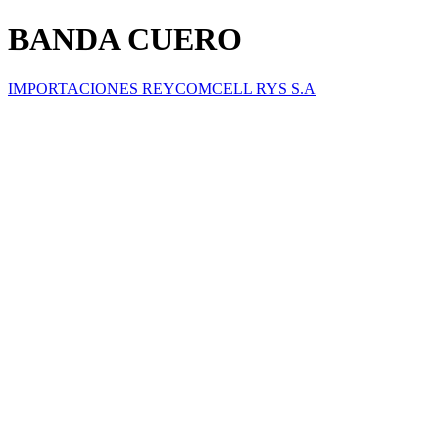
BANDA CUERO
IMPORTACIONES REYCOMCELL RYS S.A