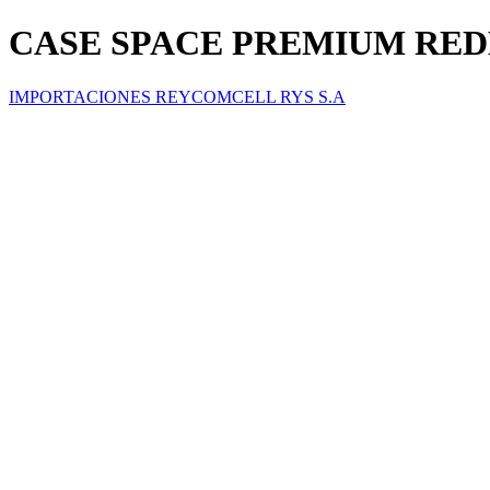
CASE SPACE PREMIUM REDM
IMPORTACIONES REYCOMCELL RYS S.A