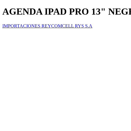
AGENDA IPAD PRO 13" NE
IMPORTACIONES REYCOMCELL RYS S.A